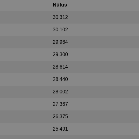
Nüfus
30.312
30.102
29.964
29.300
28.614
28.440
28.002
27.367
26.375
25.491