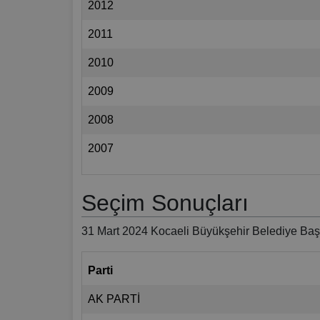
2012
2011
2010
2009
2008
2007
Seçim Sonuçları
31 Mart 2024 Kocaeli Büyükşehir Belediye Başk
Parti
AK PARTİ