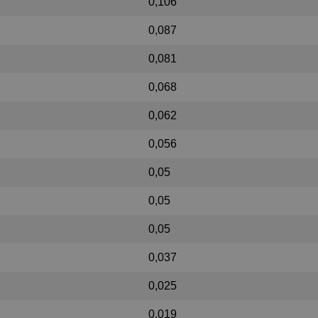
0,106
0,087
0,081
0,068
0,062
0,056
0,05
0,05
0,05
0,037
0,025
0,019