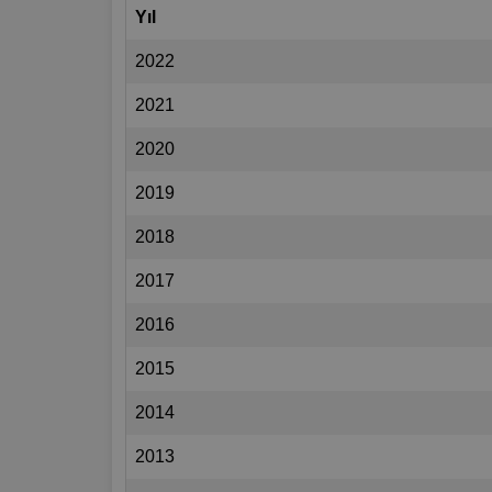
Yıl
2022
2021
2020
2019
2018
2017
2016
2015
2014
2013