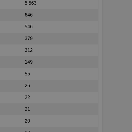
5.563
646
546
379
312
149
55
26
22
21
20