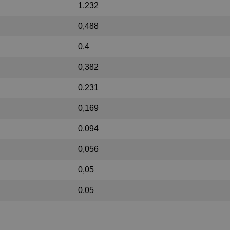
1,232
0,488
0,4
0,382
0,231
0,169
0,094
0,056
0,05
0,05