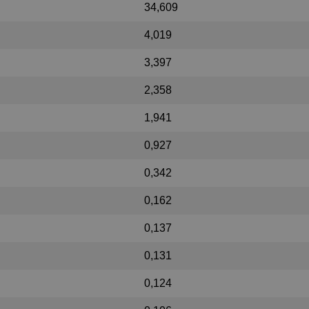
34,609
4,019
3,397
2,358
1,941
0,927
0,342
0,162
0,137
0,131
0,124