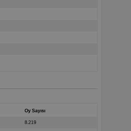
Oy Sayısı
8.219