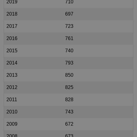
2019
710
2018
697
2017
723
2016
761
2015
740
2014
793
2013
850
2012
825
2011
828
2010
743
2009
672
2008
673