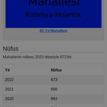
82.Yıl Mahallesi
Nüfus
Mahallenin nüfusu 2023 itibariyle 672'dir.
Yıl
Nüfus
2022
673
2021
658
2020
693