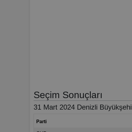
Seçim Sonuçları
31 Mart 2024 Denizli Büyükşehi
Parti