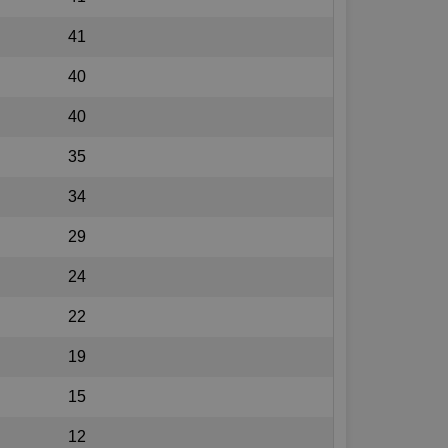
41
40
40
35
34
29
24
22
19
15
12