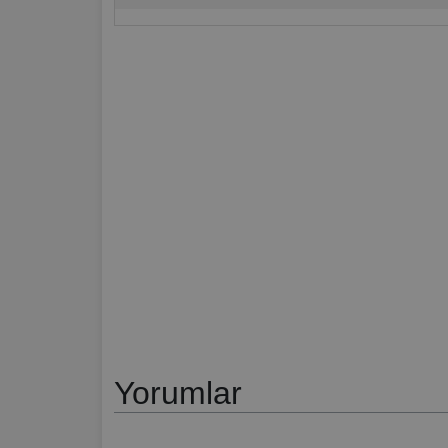
Yorumlar