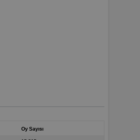
Oy Sayısı