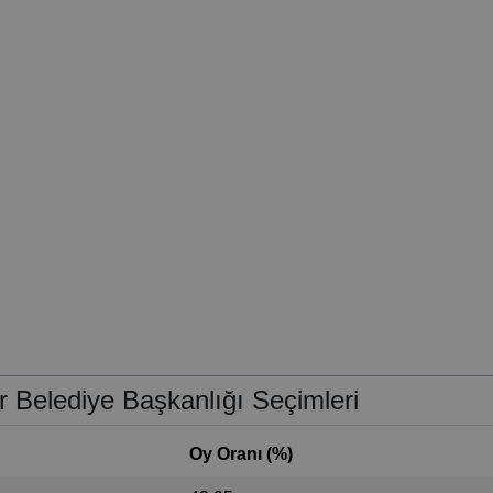
r Belediye Başkanlığı Seçimleri
Oy Oranı (%)