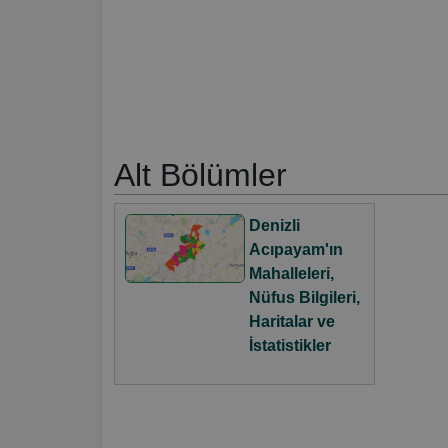
Alt Bölümler
Denizli
Acıpayam'ın
Mahalleleri,
Nüfus Bilgileri,
Haritalar ve
İstatistikler