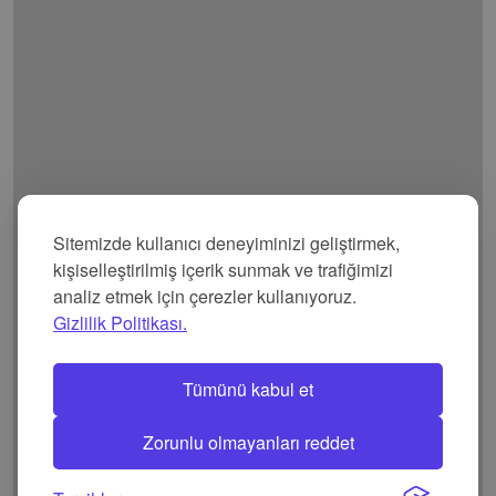
Sitemizde kullanıcı deneyiminizi geliştirmek,
kişiselleştirilmiş içerik sunmak ve trafiğimizi
analiz etmek için çerezler kullanıyoruz.
Gizlilik Politikası.
Tümünü kabul et
Zorunlu olmayanları reddet