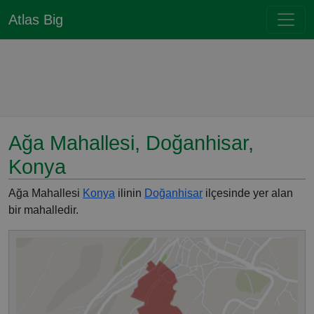
Atlas Big
Ağa Mahallesi, Doğanhisar,
Konya
Ağa Mahallesi
Konya
ilinin
Doğanhisar
ilçesinde yer alan
bir mahalledir.