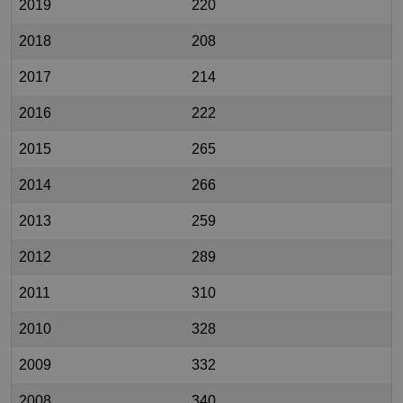
2019
220
2018
208
2017
214
2016
222
2015
265
2014
266
2013
259
2012
289
2011
310
2010
328
2009
332
2008
340