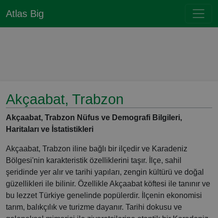
Atlas Big
Akçaabat, Trabzon
Akçaabat, Trabzon Nüfus ve Demografi Bilgileri,
Haritaları ve İstatistikleri
Akçaabat, Trabzon iline bağlı bir ilçedir ve Karadeniz
Bölgesi'nin karakteristik özelliklerini taşır. İlçe, sahil
şeridinde yer alır ve tarihi yapıları, zengin kültürü ve doğal
güzellikleri ile bilinir. Özellikle Akçaabat köftesi ile tanınır ve
bu lezzet Türkiye genelinde popülerdir. İlçenin ekonomisi
tarım, balıkçılık ve turizme dayanır. Tarihi dokusu ve