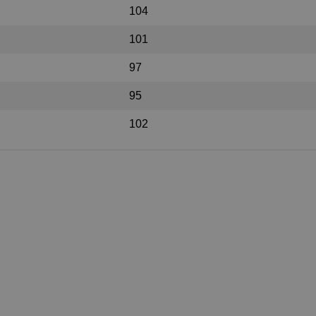
104
101
97
95
102