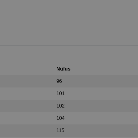
Nüfus
96
101
102
104
115