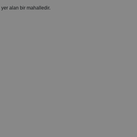
 yer alan bir mahalledir.