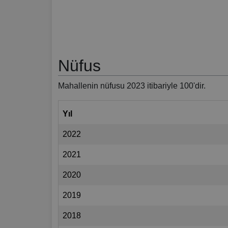
Nüfus
Mahallenin nüfusu 2023 itibariyle 100'dir.
Yıl
2022
2021
2020
2019
2018