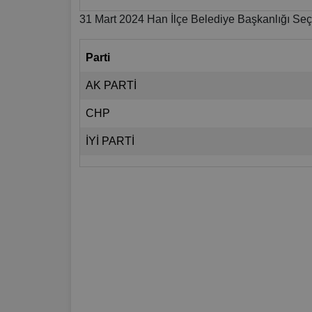
31 Mart 2024 Han İlçe Belediye Başkanlığı Seç
Parti
AK PARTİ
CHP
İYİ PARTİ