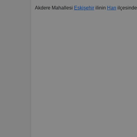
Akdere Mahallesi
Eskişehir
ilinin
Han
ilçesinde