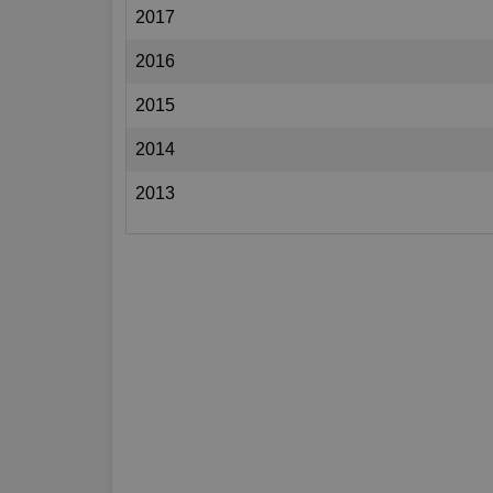
2017
2016
2015
2014
2013