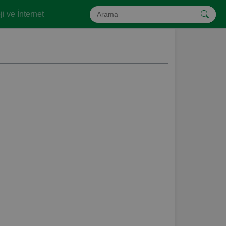
i ve İnternet