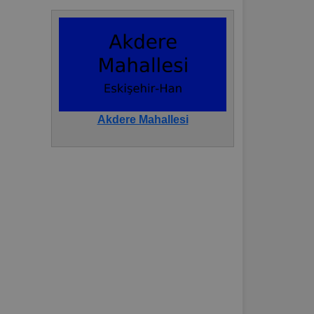
Akdere Mahallesi