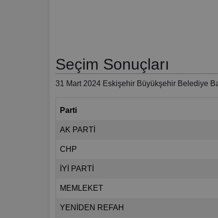
Seçim Sonuçları
31 Mart 2024 Eskişehir Büyükşehir Belediye Ba
Parti
AK PARTİ
CHP
İYİ PARTİ
MEMLEKET
YENİDEN REFAH