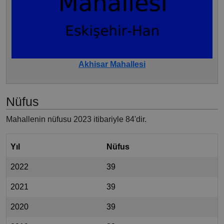
Akhisar Mahallesi
Nüfus
Mahallenin nüfusu 2023 itibariyle 84'dir.
Yıl
Nüfus
2022
39
2021
39
2020
39