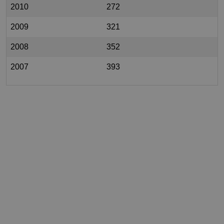
2010
272
2009
321
2008
352
2007
393