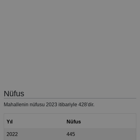
Nüfus
Mahallenin nüfusu 2023 itibariyle 428'dir.
Yıl
Nüfus
2022
445