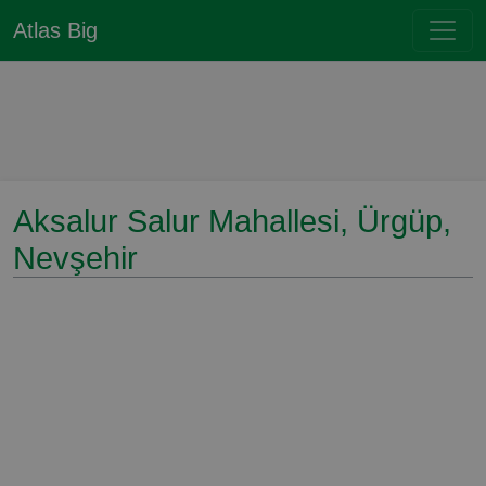
Atlas Big
Aksalur Salur Mahallesi, Ürgüp,
Nevşehir