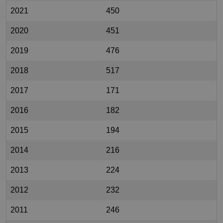
2021
450
2020
451
2019
476
2018
517
2017
171
2016
182
2015
194
2014
216
2013
224
2012
232
2011
246