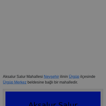
Aksalur Salur Mahallesi
Nevşehir
ilinin
Ürgüp
ilçesinde
Ürgüp Merkez
beldesine bağlı bir mahalledir.