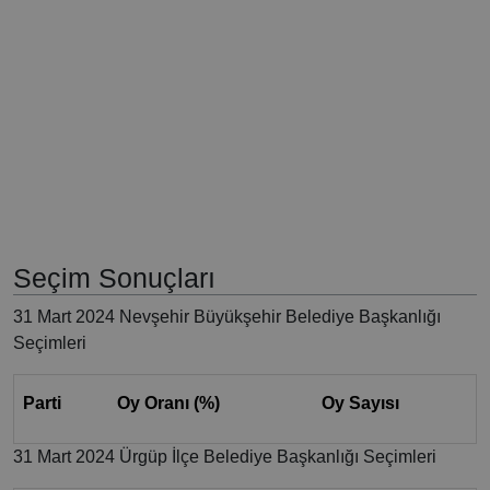
Seçim Sonuçları
31 Mart 2024 Nevşehir Büyükşehir Belediye Başkanlığı
Seçimleri
Parti
Oy Oranı (%)
Oy Sayısı
31 Mart 2024 Ürgüp İlçe Belediye Başkanlığı Seçimleri