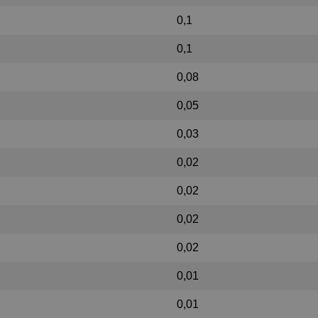
0,1
0,1
0,08
0,05
0,03
0,02
0,02
0,02
0,02
0,01
0,01