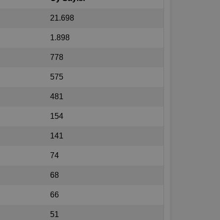
21.698
1.898
778
575
481
154
141
74
68
66
51