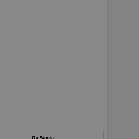
Oy Sayısı