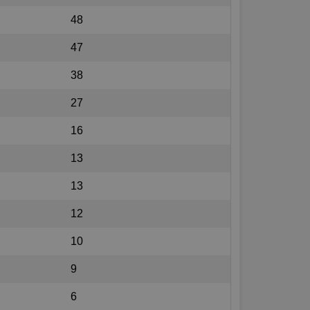
48
47
38
27
16
13
13
12
10
9
6