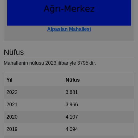
Alpaslan Mahallesi
Nüfus
Mahallenin nüfusu 2023 itibariyle 3795'dir.
Yıl
Nüfus
2022
3.881
2021
3.966
2020
4.107
2019
4.094