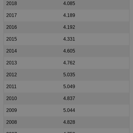
2018
4.085
2017
4.189
2016
4.192
2015
4.331
2014
4.605
2013
4.762
2012
5.035
2011
5.049
2010
4.837
2009
5.044
2008
4.828