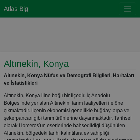
Atlas Big
Altınekin, Konya
Altınekin, Konya Nüfus ve Demografi Bilgileri, Haritaları
ve İstatistikleri
Altınekin, Konya iline bağlı bir ilçedir. İç Anadolu
Bölgesi'nde yer alan Altınekin, tarım faaliyetleri ile öne
çıkmaktadır. İlçenin ekonomisi genellikle buğday, arpa ve
şekerpancarı gibi tarım ürünlerine dayanmaktadır. Tarihsel
olarak Homeros'un eserlerinde bahsedildiği düşünülen
Altınekin, bölgedeki tarihi kalıntılara ev sahipliği