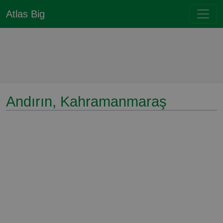
Atlas Big
Andırın, Kahramanmaraş