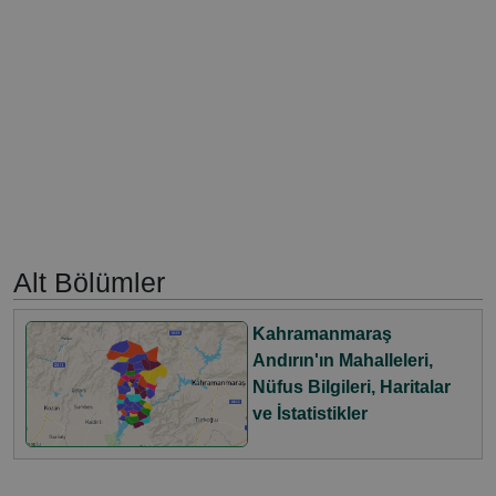
Alt Bölümler
Kahramanmaraş
Andırın'ın Mahalleleri,
Nüfus Bilgileri, Haritalar
ve İstatistikler