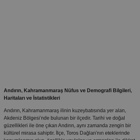
Andırın, Kahramanmaraş Nüfus ve Demografi Bilgileri,
Haritaları ve İstatistikleri
Andırın, Kahramanmaraş ilinin kuzeybatısında yer alan,
Akdeniz Bölgesi'nde bulunan bir ilçedir. Tarihi ve doğal
güzellikleri ile öne çıkan Andırın, aynı zamanda zengin bir
kültürel mirasa sahiptir. İlçe, Toros Dağları'nın eteklerinde