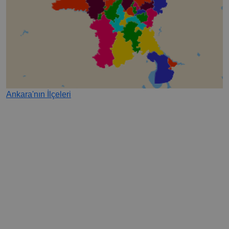
Ankara'nın İlçeleri