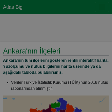
Atlas Big
Ankara'nın İlçeleri
Ankara'nın tüm ilçelerini gösteren renkli interaktif harita.
Yüzölçümü ve nüfus bilgilerini harita üzerinde ya da
aşağıdaki tabloda bulabilirsiniz.
Veriler Türkiye İstatistik Kurumu (TÜİK)'nun 2018 nüfus
raporlarından alınmıştır.