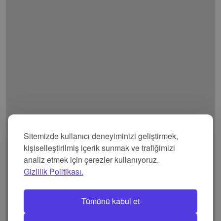
Sitemizde kullanıcı deneyiminizi geliştirmek,
kişiselleştirilmiş içerik sunmak ve trafiğimizi
analiz etmek için çerezler kullanıyoruz.
Gizlilik Politikası.
Tümünü kabul et