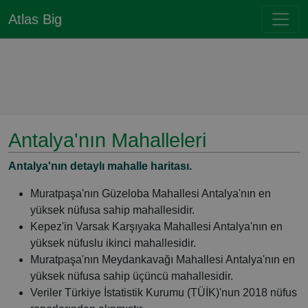
Atlas Big
Antalya'nın Mahalleleri
Antalya'nın detaylı mahalle haritası.
Muratpaşa'nın Güzeloba Mahallesi Antalya'nın en
yüksek nüfusa sahip mahallesidir.
Kepez'in Varsak Karşıyaka Mahallesi Antalya'nın en
yüksek nüfuslu ikinci mahallesidir.
Muratpaşa'nın Meydankavağı Mahallesi Antalya'nın en
yüksek nüfusa sahip üçüncü mahallesidir.
Veriler Türkiye İstatistik Kurumu (TÜİK)'nun 2018 nüfus