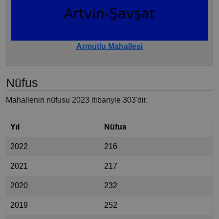
Armutlu Mahallesi
Nüfus
Mahallenin nüfusu 2023 itibariyle 303'dir.
Yıl
Nüfus
2022
216
2021
217
2020
232
2019
252