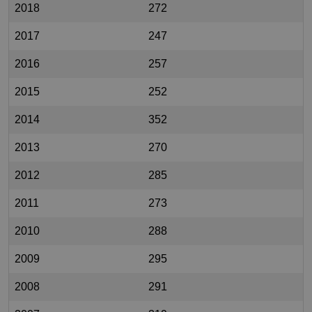
2018
272
2017
247
2016
257
2015
252
2014
352
2013
270
2012
285
2011
273
2010
288
2009
295
2008
291