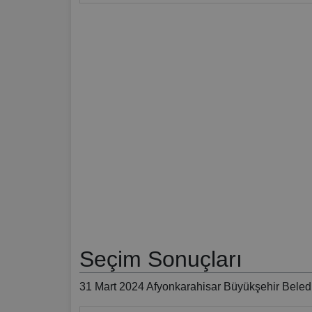
Seçim Sonuçları
31 Mart 2024 Afyonkarahisar Büyükşehir Beledi