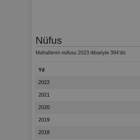
Nüfus
Mahallenin nüfusu 2023 itibariyle 394'dir.
Yıl
2022
2021
2020
2019
2018