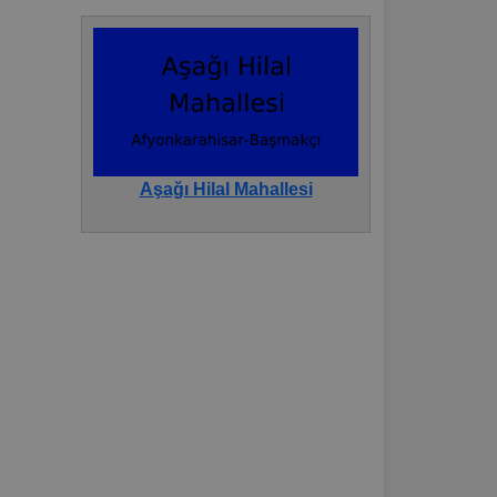
Aşağı Hilal Mahallesi