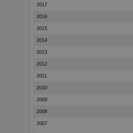
2017
2016
2015
2014
2013
2012
2011
2010
2009
2008
2007