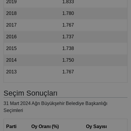
2019
1.833
2018
1.780
2017
1.767
2016
1.737
2015
1.738
2014
1.750
2013
1.767
Seçim Sonuçları
31 Mart 2024 Ağrı Büyükşehir Belediye Başkanlığı
Seçimleri
Parti
Oy Oranı (%)
Oy Sayısı