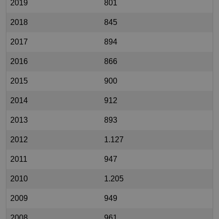
2019
801
2018
845
2017
894
2016
866
2015
900
2014
912
2013
893
2012
1.127
2011
947
2010
1.205
2009
949
2008
961