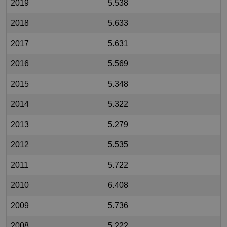
2019
5.538
2018
5.633
2017
5.631
2016
5.569
2015
5.348
2014
5.322
2013
5.279
2012
5.535
2011
5.722
2010
6.408
2009
5.736
2008
5.222