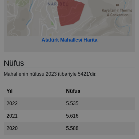
Atatürk Mahallesi Harita
Nüfus
Mahallenin nüfusu 2023 itibariyle 5421'dir.
Yıl
Nüfus
2022
5.535
2021
5.616
2020
5.588