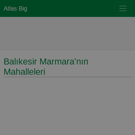
Atlas Big
Balıkesir Marmara'nın
Mahalleleri