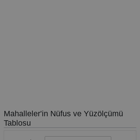
Mahalleler'in Nüfus ve Yüzölçümü
Tablosu