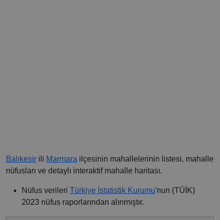
Balıkesir
ili
Marmara
ilçesinin mahallelerinin listesi, mahalle
nüfusları ve detaylı interaktif mahalle haritası.
Nüfus verileri
Türkiye İstatistik Kurumu
'nun (TÜİK)
2023 nüfus raporlarından alınmıştır.