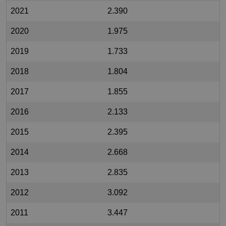
2021
2.390
2020
1.975
2019
1.733
2018
1.804
2017
1.855
2016
2.133
2015
2.395
2014
2.668
2013
2.835
2012
3.092
2011
3.447