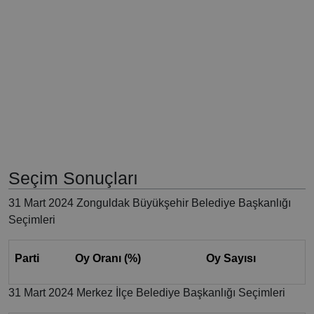
Seçim Sonuçları
31 Mart 2024 Zonguldak Büyükşehir Belediye Başkanlığı
Seçimleri
Parti
Oy Oranı (%)
Oy Sayısı
31 Mart 2024 Merkez İlçe Belediye Başkanlığı Seçimleri