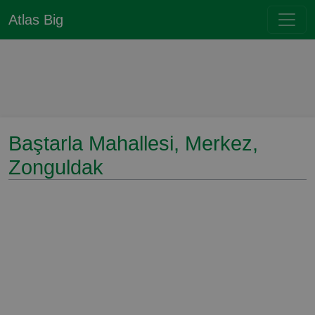
Atlas Big
Baştarla Mahallesi, Merkez,
Zonguldak