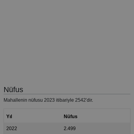
Nüfus
Mahallenin nüfusu 2023 itibariyle 2542'dir.
Yıl
Nüfus
2022
2.499