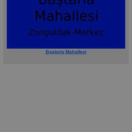
Baştarla Mahallesi