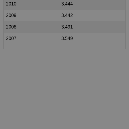
2010
3.444
2009
3.442
2008
3.491
2007
3.549