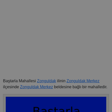
Baştarla Mahallesi
Zonguldak
ilinin
Zonguldak Merkez
ilçesinde
Zonguldak Merkez
beldesine bağlı bir mahalledir.