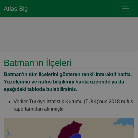
Atlas Big
Batman'ın İlçeleri
Batman'ın tüm ilçelerini gösteren renkli interaktif harita.
Yüzölçümü ve nüfus bilgilerini harita üzerinde ya da
aşağıdaki tabloda bulabilirsiniz.
Veriler Türkiye İstatistik Kurumu (TÜİK)'nun 2018 nüfus
raporlarından alınmıştır.