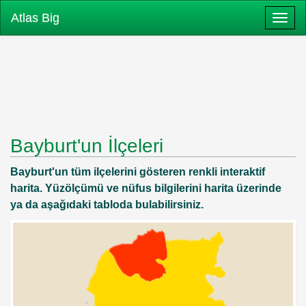
Atlas Big
Togg
Bayburt'un İlçeleri
Bayburt'un tüm ilçelerini gösteren renkli interaktif
harita. Yüzölçümü ve nüfus bilgilerini harita üzerinde
ya da aşağıdaki tabloda bulabilirsiniz.