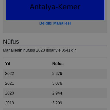
Beldibi Mahallesi
Nüfus
Mahallenin nüfusu 2023 itibariyle 3541'dir.
Yıl
Nüfus
2022
3.376
2021
3.076
2020
2.944
2019
3.209