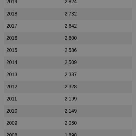
2019
2.824
2018
2.732
2017
2.642
2016
2.600
2015
2.586
2014
2.509
2013
2.387
2012
2.328
2011
2.199
2010
2.149
2009
2.060
2008
1.898