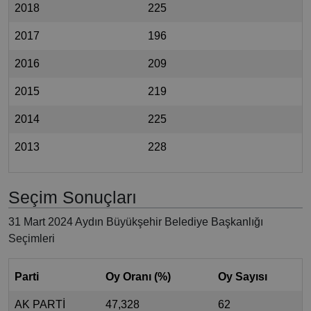
2018
225
2017
196
2016
209
2015
219
2014
225
2013
228
Seçim Sonuçları
31 Mart 2024 Aydın Büyükşehir Belediye Başkanlığı
Seçimleri
Parti
Oy Oranı (%)
Oy Sayısı
AK PARTİ
47,328
62