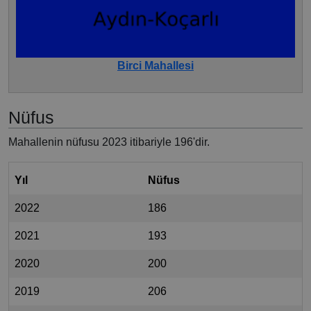
Birci Mahallesi
Nüfus
Mahallenin nüfusu 2023 itibariyle 196'dir.
Yıl
Nüfus
2022
186
2021
193
2020
200
2019
206