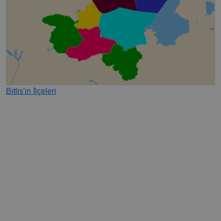
Bitlis'in İlçeleri