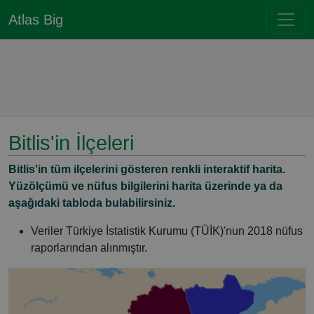
Atlas Big
Bitlis'in İlçeleri
Bitlis'in tüm ilçelerini gösteren renkli interaktif harita.
Yüzölçümü ve nüfus bilgilerini harita üzerinde ya da
aşağıdaki tabloda bulabilirsiniz.
Veriler Türkiye İstatistik Kurumu (TÜİK)'nun 2018 nüfus
raporlarından alınmıştır.