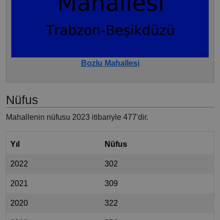
Bozlu Mahallesi
Nüfus
Mahallenin nüfusu 2023 itibariyle 477'dir.
Yıl
Nüfus
2022
302
2021
309
2020
322