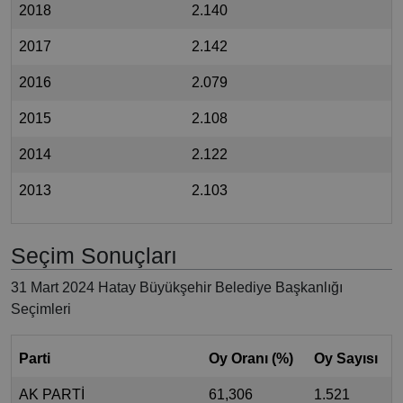
2018
2.140
2017
2.142
2016
2.079
2015
2.108
2014
2.122
2013
2.103
Seçim Sonuçları
31 Mart 2024 Hatay Büyükşehir Belediye Başkanlığı
Seçimleri
Parti
Oy Oranı (%)
Oy Sayısı
AK PARTİ
61,306
1.521