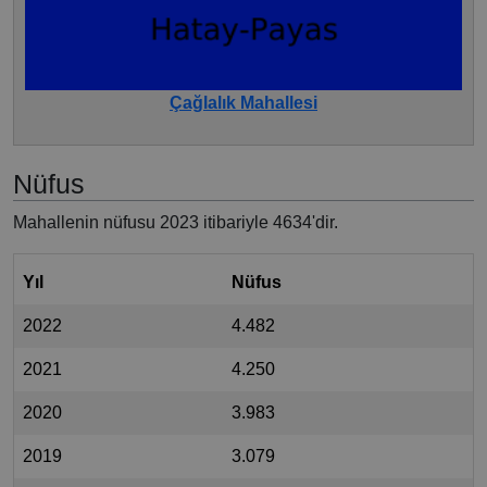
Çağlalık Mahallesi
Nüfus
Mahallenin nüfusu 2023 itibariyle 4634'dir.
Yıl
Nüfus
2022
4.482
2021
4.250
2020
3.983
2019
3.079