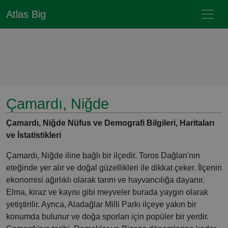
Atlas Big
Çamardı, Niğde
Çamardı, Niğde Nüfus ve Demografi Bilgileri, Haritaları
ve İstatistikleri
Çamardı, Niğde iline bağlı bir ilçedir. Toros Dağları'nın
eteğinde yer alır ve doğal güzellikleri ile dikkat çeker. İlçenin
ekonomisi ağırlıklı olarak tarım ve hayvancılığa dayanır.
Elma, kiraz ve kayısı gibi meyveler burada yaygın olarak
yetiştirilir. Ayrıca, Aladağlar Milli Parkı ilçeye yakın bir
konumda bulunur ve doğa sporları için popüler bir yerdir.