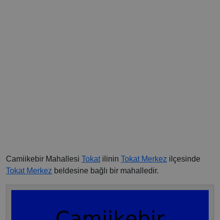
Camiikebir Mahallesi
Tokat
ilinin
Tokat Merkez
ilçesinde
Tokat Merkez
beldesine bağlı bir mahalledir.