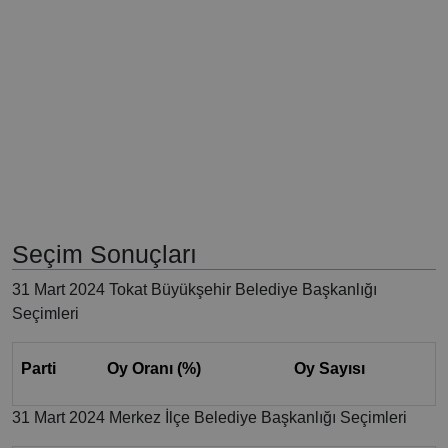
Seçim Sonuçları
31 Mart 2024 Tokat Büyükşehir Belediye Başkanlığı
Seçimleri
Parti
Oy Oranı (%)
Oy Sayısı
31 Mart 2024 Merkez İlçe Belediye Başkanlığı Seçimleri