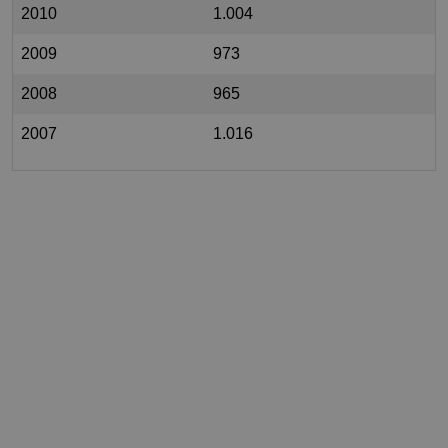
2010
1.004
2009
973
2008
965
2007
1.016