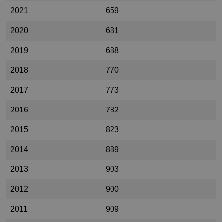
2021
659
2020
681
2019
688
2018
770
2017
773
2016
782
2015
823
2014
889
2013
903
2012
900
2011
909