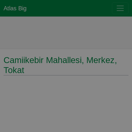
Atlas Big
Camiikebir Mahallesi, Merkez,
Tokat