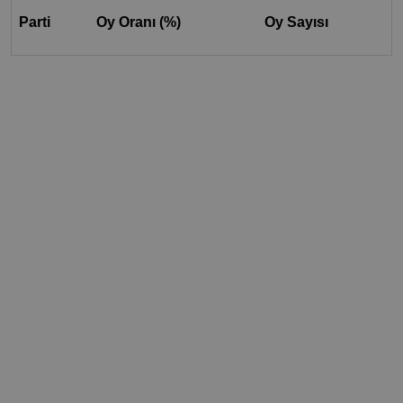
Parti
Oy Oranı (%)
Oy Sayısı