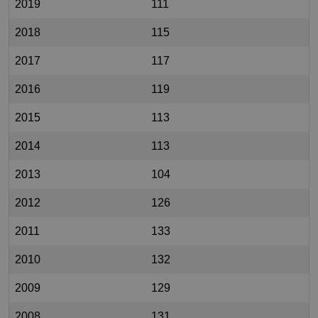
2019
111
2018
115
2017
117
2016
119
2015
113
2014
113
2013
104
2012
126
2011
133
2010
132
2009
129
2008
131