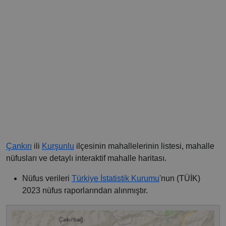
Çankırı
ili
Kurşunlu
ilçesinin mahallelerinin listesi, mahalle
nüfusları ve detaylı interaktif mahalle haritası.
Nüfus verileri
Türkiye İstatistik Kurumu
'nun (TÜİK)
2023 nüfus raporlarından alınmıştır.