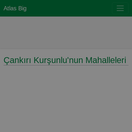
Atlas Big
Çankırı Kurşunlu'nun Mahalleleri