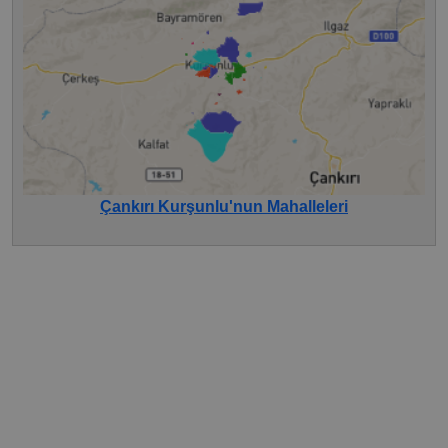
Çankırı Kurşunlu'nun Mahalleleri