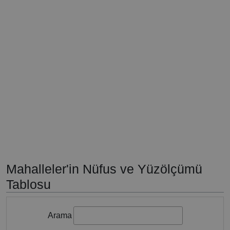
Mahalleler'in Nüfus ve Yüzölçümü
Tablosu
Arama