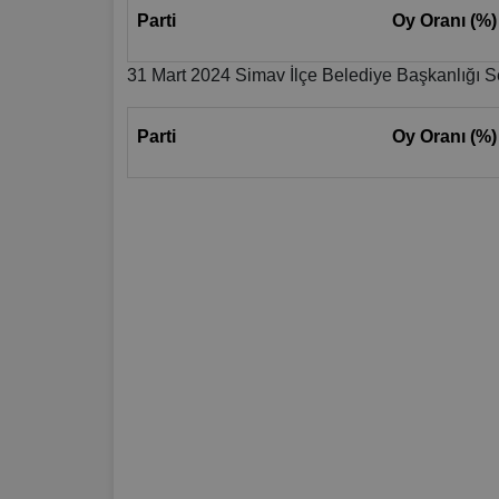
Parti
Oy Oranı (%)
31 Mart 2024 Simav İlçe Belediye Başkanlığı S
Parti
Oy Oranı (%)