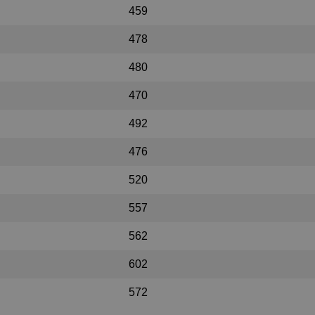
459
478
480
470
492
476
520
557
562
602
572