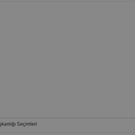
kanlığı Seçimleri