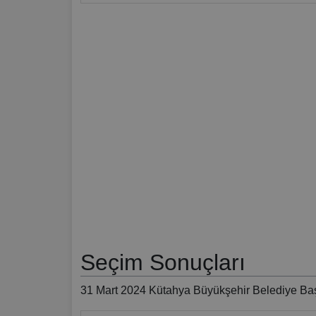
Seçim Sonuçları
31 Mart 2024 Kütahya Büyükşehir Belediye Baş