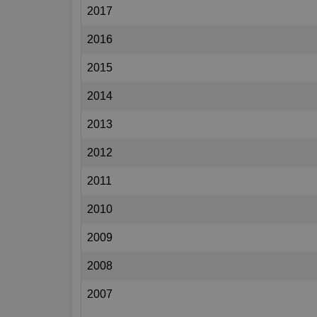
2017
2016
2015
2014
2013
2012
2011
2010
2009
2008
2007