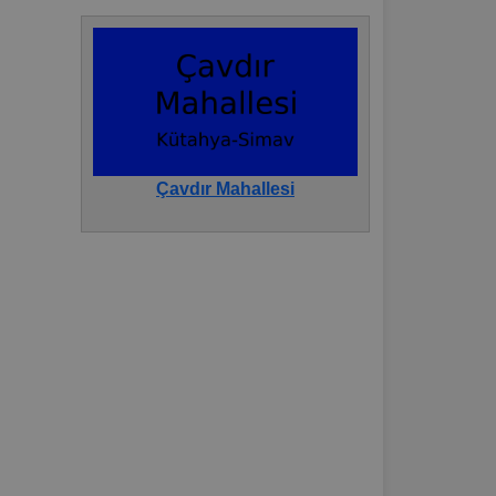
Çavdır Mahallesi