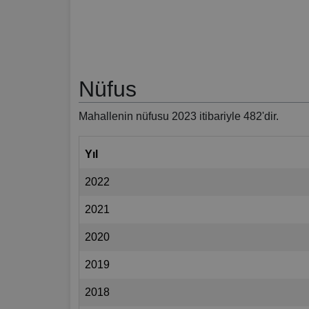
Nüfus
Mahallenin nüfusu 2023 itibariyle 482'dir.
Yıl
2022
2021
2020
2019
2018