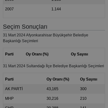
2007
1.144
Seçim Sonuçları
31 Mart 2024 Afyonkarahisar Büyükşehir Belediye
Başkanlığı Seçimleri
Parti
Oy Oranı (%)
Oy Sayısı
31 Mart 2024 Sultandağı İlçe Belediye Başkanlığı Seçimleri
Parti
Oy Oranı (%)
Oy Sayısı
AK PARTİ
43,165
300
MHP
30,216
210