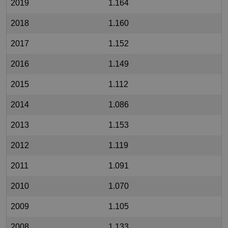
2019
1.164
2018
1.160
2017
1.152
2016
1.149
2015
1.112
2014
1.086
2013
1.153
2012
1.119
2011
1.091
2010
1.070
2009
1.105
2008
1.133