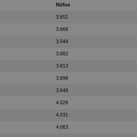
Nüfus
3.652
3.666
3.544
3.882
3.813
3.898
3.946
4.028
4.031
4.063