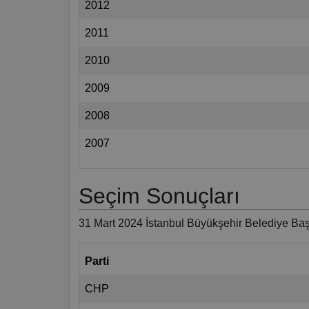
2012
2011
2010
2009
2008
2007
Seçim Sonuçları
31 Mart 2024 İstanbul Büyükşehir Belediye Baş
Parti
CHP