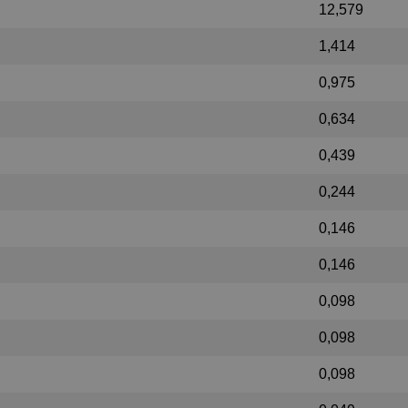
12,579
1,414
0,975
0,634
0,439
0,244
0,146
0,146
0,098
0,098
0,098