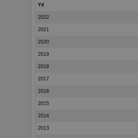
Yıl
2022
2021
2020
2019
2018
2017
2016
2015
2014
2013