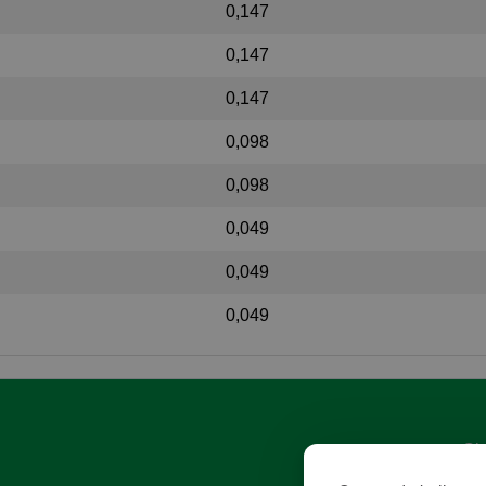
0,147
0,147
0,147
0,098
0,098
0,049
0,049
0,049
Giz
Hiz