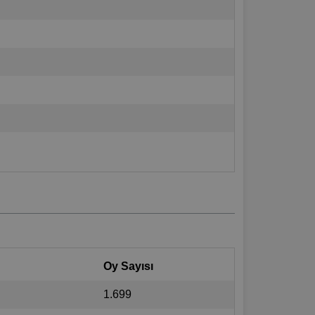
Oy Sayısı
1.699