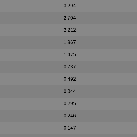
3,294
2,704
2,212
1,967
1,475
0,737
0,492
0,344
0,295
0,246
0,147