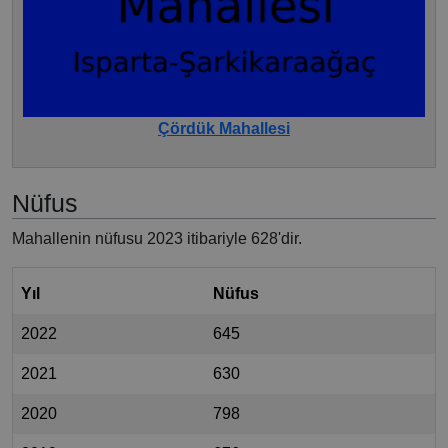
Çördük Mahallesi
Nüfus
Mahallenin nüfusu 2023 itibariyle 628'dir.
Yıl
Nüfus
2022
645
2021
630
2020
798