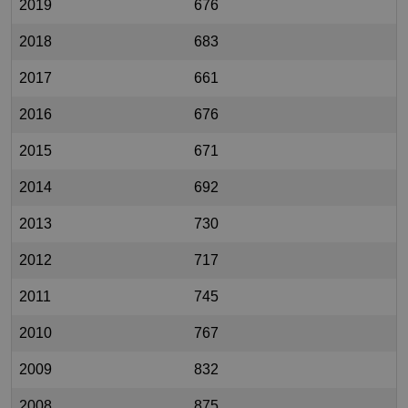
2019
676
2018
683
2017
661
2016
676
2015
671
2014
692
2013
730
2012
717
2011
745
2010
767
2009
832
2008
875