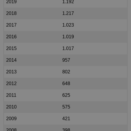
2019
1.192
2018
1.217
2017
1.023
2016
1.019
2015
1.017
2014
957
2013
802
2012
648
2011
625
2010
575
2009
421
2008
398