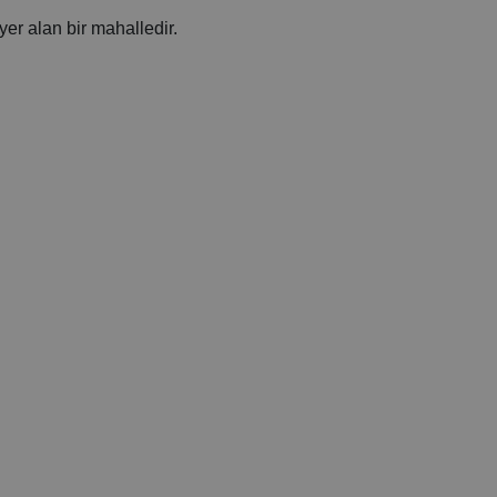
yer alan bir mahalledir.