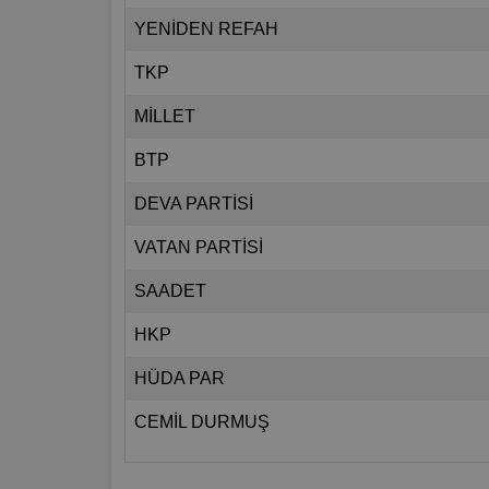
YENİDEN REFAH
TKP
MİLLET
BTP
DEVA PARTİSİ
VATAN PARTİSİ
SAADET
HKP
HÜDA PAR
CEMİL DURMUŞ