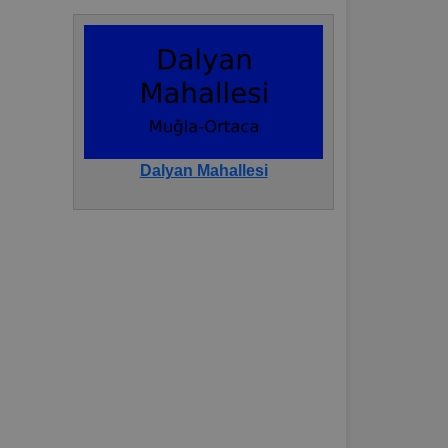
Dalyan Mahallesi