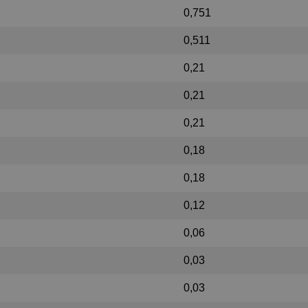
0,751
0,511
0,21
0,21
0,21
0,18
0,18
0,12
0,06
0,03
0,03