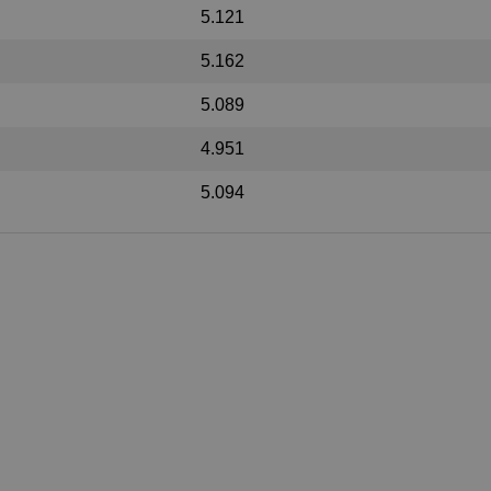
5.121
5.162
5.089
4.951
5.094