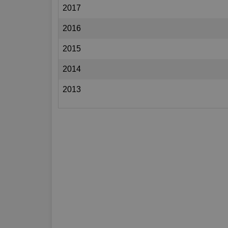
2017
2016
2015
2014
2013