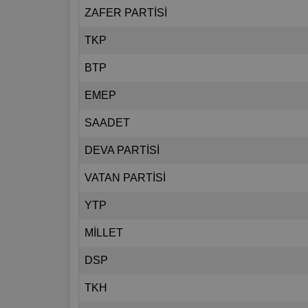
ZAFER PARTİSİ
TKP
BTP
EMEP
SAADET
DEVA PARTİSİ
VATAN PARTİSİ
YTP
MİLLET
DSP
TKH