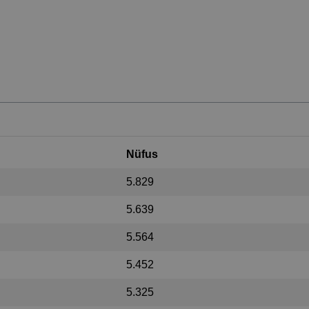
Nüfus
5.829
5.639
5.564
5.452
5.325