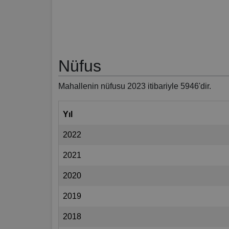
Nüfus
Mahallenin nüfusu 2023 itibariyle 5946'dir.
Yıl
2022
2021
2020
2019
2018