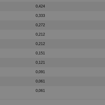
0,424
0,333
0,272
0,212
0,212
0,151
0,121
0,091
0,061
0,061