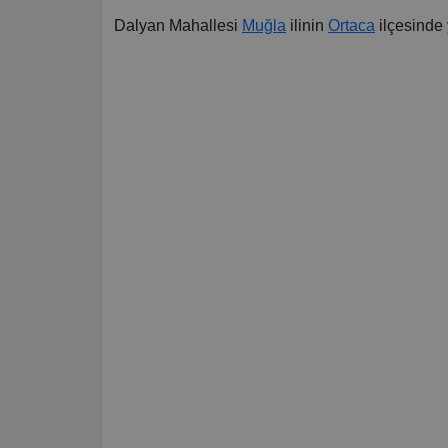
Dalyan Mahallesi
Muğla
ilinin
Ortaca
ilçesinde 