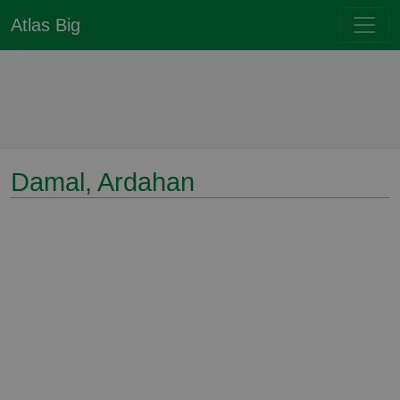
Atlas Big
Damal, Ardahan