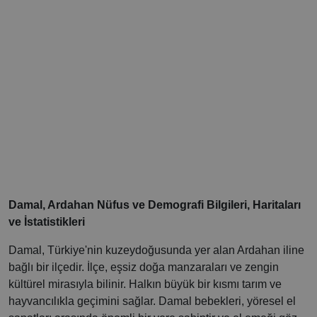
Damal, Ardahan Nüfus ve Demografi Bilgileri, Haritaları
ve İstatistikleri
Damal, Türkiye'nin kuzeydoğusunda yer alan Ardahan iline
bağlı bir ilçedir. İlçe, eşsiz doğa manzaraları ve zengin
kültürel mirasıyla bilinir. Halkın büyük bir kısmı tarım ve
hayvancılıkla geçimini sağlar. Damal bebekleri, yöresel el