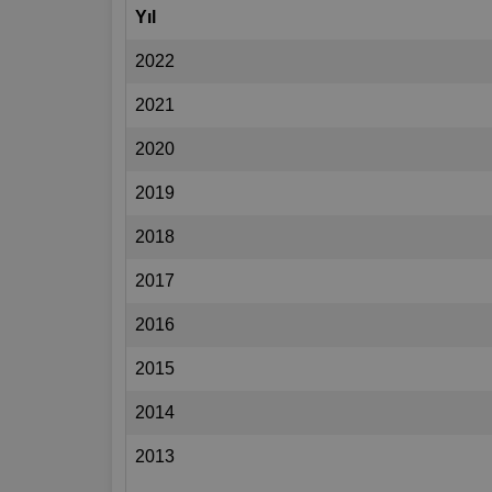
Yıl
2022
2021
2020
2019
2018
2017
2016
2015
2014
2013