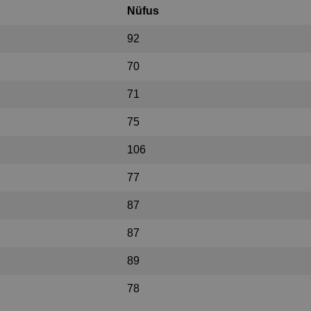
Nüfus
92
70
71
75
106
77
87
87
89
78