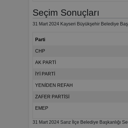
Seçim Sonuçları
31 Mart 2024 Kayseri Büyükşehir Belediye Başk
Parti
CHP
AK PARTİ
İYİ PARTİ
YENİDEN REFAH
ZAFER PARTİSİ
EMEP
31 Mart 2024 Sarız İlçe Belediye Başkanlığı Se