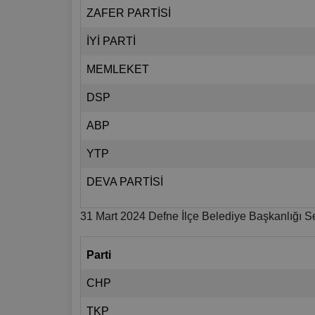
ZAFER PARTİSİ
İYİ PARTİ
MEMLEKET
DSP
ABP
YTP
DEVA PARTİSİ
31 Mart 2024 Defne İlçe Belediye Başkanlığı S
Parti
CHP
TKP