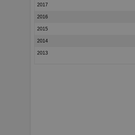
2017
2016
2015
2014
2013