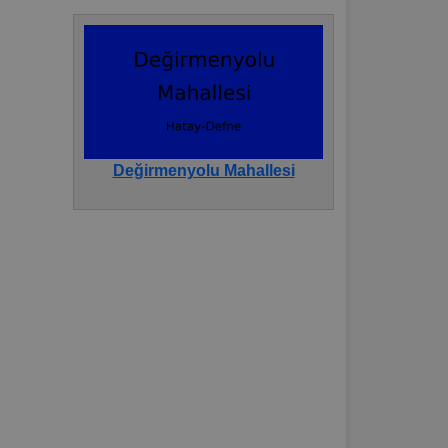
Değirmenyolu Mahallesi