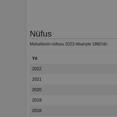
Nüfus
Mahallenin nüfusu 2023 itibariyle 1860'dir.
Yıl
2022
2021
2020
2019
2018