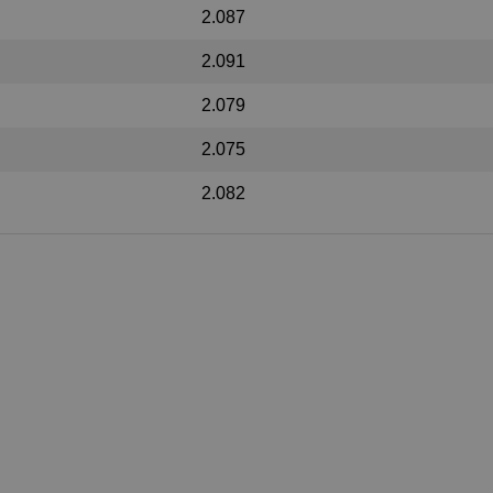
2.087
2.091
2.079
2.075
2.082