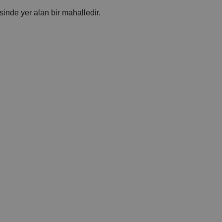
sinde yer alan bir mahalledir.