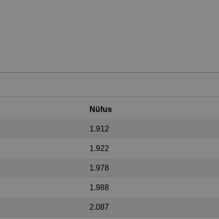
Nüfus
1.912
1.922
1.978
1.988
2.087