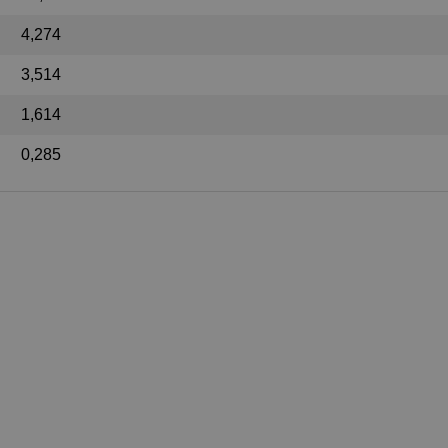
4,274
3,514
1,614
0,285