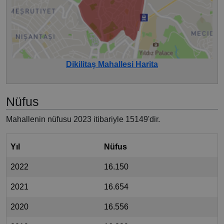
Dikilitaş Mahallesi Harita
Nüfus
Mahallenin nüfusu 2023 itibariyle 15149'dir.
Yıl
Nüfus
2022
16.150
2021
16.654
2020
16.556