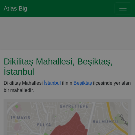
Atlas Big
Dikilitaş Mahallesi, Beşiktaş,
İstanbul
Dikilitaş Mahallesi
İstanbul
ilinin
Beşiktaş
ilçesinde yer alan
bir mahalledir.