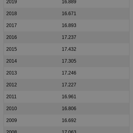
2019
16.889
2018
16.671
2017
16.893
2016
17.237
2015
17.432
2014
17.305
2013
17.246
2012
17.227
2011
16.961
2010
16.806
2009
16.692
2008
17.063