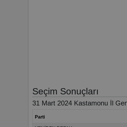
Seçim Sonuçları
31 Mart 2024 Kastamonu İl Gene
Parti