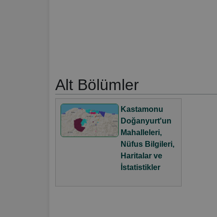
Alt Bölümler
Kastamonu
Doğanyurt'un
Mahalleleri,
Nüfus Bilgileri,
Haritalar ve
İstatistikler