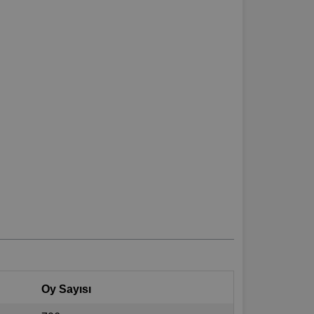
Oy Sayısı