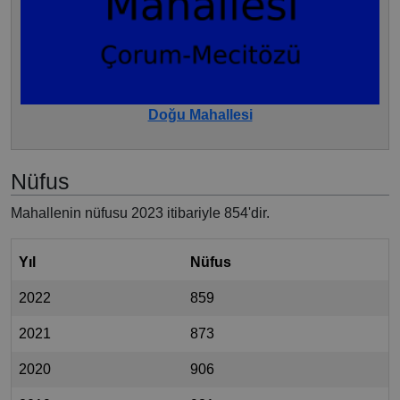
Doğu Mahallesi
Nüfus
Mahallenin nüfusu 2023 itibariyle 854'dir.
Yıl
Nüfus
2022
859
2021
873
2020
906