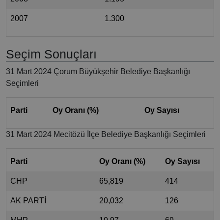
2007
1.300
Seçim Sonuçları
31 Mart 2024 Çorum Büyükşehir Belediye Başkanlığı
Seçimleri
Parti
Oy Oranı (%)
Oy Sayısı
31 Mart 2024 Mecitözü İlçe Belediye Başkanlığı Seçimleri
Parti
Oy Oranı (%)
Oy Sayısı
CHP
65,819
414
AK PARTİ
20,032
126