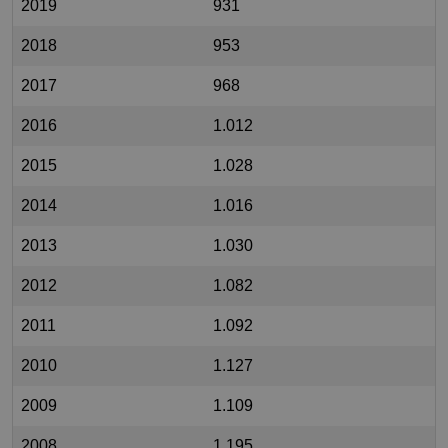
2019
931
2018
953
2017
968
2016
1.012
2015
1.028
2014
1.016
2013
1.030
2012
1.082
2011
1.092
2010
1.127
2009
1.109
2008
1.195