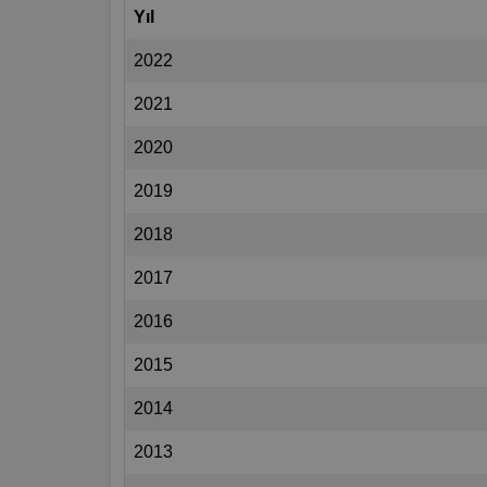
Yıl
2022
2021
2020
2019
2018
2017
2016
2015
2014
2013