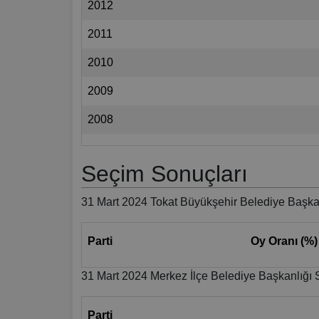
2012
2011
2010
2009
2008
Seçim Sonuçları
31 Mart 2024 Tokat Büyükşehir Belediye Başkan
Parti
Oy Oranı (%)
31 Mart 2024 Merkez İlçe Belediye Başkanlığı 
Parti