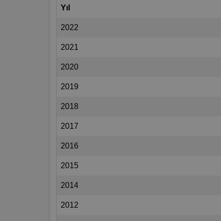
Yıl
2022
2021
2020
2019
2018
2017
2016
2015
2014
2012