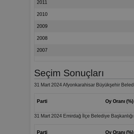
2011
2010
2009
2008
2007
Seçim Sonuçları
31 Mart 2024 Afyonkarahisar Büyükşehir Beledi
Parti
Oy Oranı (%)
31 Mart 2024 Emirdağ İlçe Belediye Başkanlığı
Parti
Oy Oranı (%)