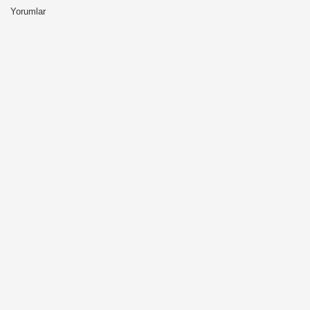
Yorumlar