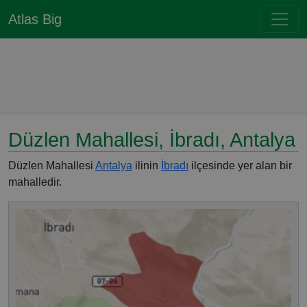
Atlas Big
Düzlen Mahallesi, İbradı, Antalya
Düzlen Mahallesi
Antalya
ilinin
İbradı
ilçesinde yer alan bir
mahalledir.