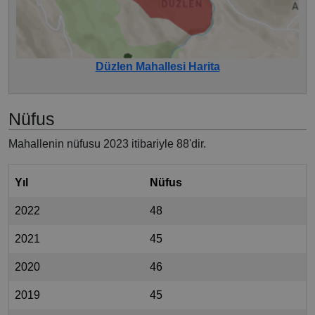
Düzlen Mahallesi Harita
Nüfus
Mahallenin nüfusu 2023 itibariyle 88'dir.
Yıl
Nüfus
2022
48
2021
45
2020
46
2019
45