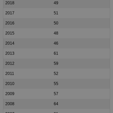
2018
49
2017
51
2016
50
2015
48
2014
46
2013
61
2012
59
2011
52
2010
55
2009
57
2008
64